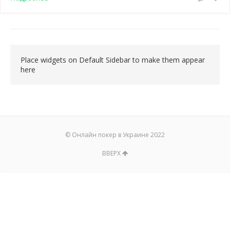
Place widgets on Default Sidebar to make them appear
here
© Онлайн покер в Украине 2022
ВВЕРХ