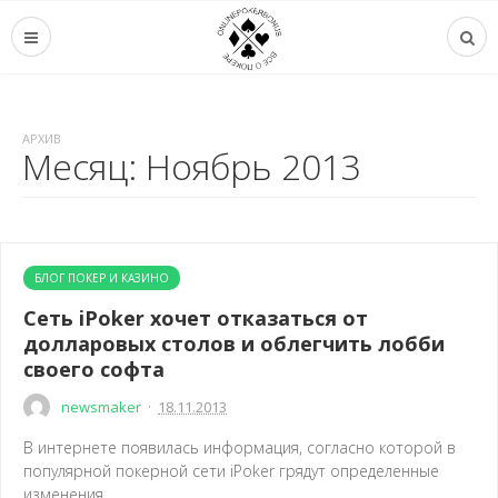
АРХИВ
Месяц:
Ноябрь 2013
БЛОГ ПОКЕР И КАЗИНО
Сеть iPoker хочет отказаться от
долларовых столов и облегчить лобби
своего софта
newsmaker
·
18.11.2013
В интернете появилась информация, согласно которой в
популярной покерной сети iPoker грядут определенные
изменения.