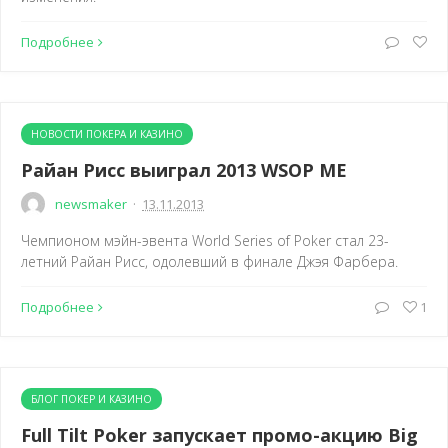
Подробнее
НОВОСТИ ПОКЕРА И КАЗИНО
Райан Рисс выиграл 2013 WSOP ME
newsmaker
·
13.11.2013
Чемпионом мэйн-эвента World Series of Poker стал 23-
летний Райан Рисс, одолевший в финале Джэя Фарбера.
Подробнее
1
БЛОГ ПОКЕР И КАЗИНО
Full Tilt Poker запускает промо-акцию Big