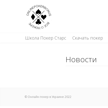
Школа Покер Старс
Скачать покер
Новости
© Онлайн покер в Украине 2022