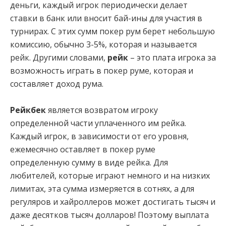
деньги, каждый игрок периодически делает
ставки в банк или вносит бай-ины для участия в
турнирах. С этих сумм покер рум берет небольшую
комиссию, обычно 3-5%, которая и называется
рейк. Другими словами,
рейк
– это плата игрока за
возможность играть в покер руме, которая и
составляет доход рума.
Рейкбек
является возвратом игроку
определенной части уплаченного им рейка.
Каждый игрок, в зависимости от его уровня,
ежемесячно оставляет в покер руме
определенную сумму в виде рейка. Для
любителей, которые играют немного и на низких
лимитах, эта сумма измеряется в сотнях, а для
регуляров и хайроллеров может достигать тысяч и
даже десятков тысяч долларов! Поэтому выплата