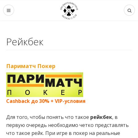
Рейкбек
Париматч Покер
Cashback до 30% + VIP-условия
Для того, чтобы понять что такое
рейкбек
, в
первую очередь необходимо четко представлять
что такое рейк. При игре в покер на реальные