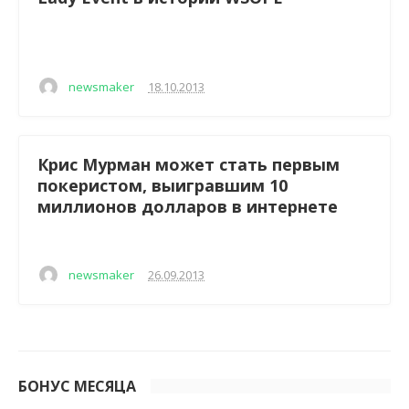
newsmaker
·
18.10.2013
Крис Мурман может стать первым
покеристом, выигравшим 10
миллионов долларов в интернете
newsmaker
·
26.09.2013
БОНУС МЕСЯЦА