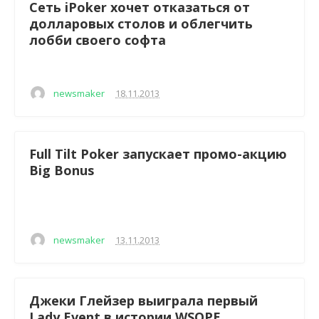
Сеть iPoker хочет отказаться от
долларовых столов и облегчить
лобби своего софта
newsmaker
·
18.11.2013
Full Tilt Poker запускает промо-акцию
Big Bonus
newsmaker
·
13.11.2013
Джеки Глейзер выиграла первый
Lady Event в истории WSOPE