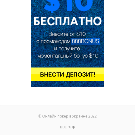
© Онлайн покер в Украине 2022
ВВЕРХ