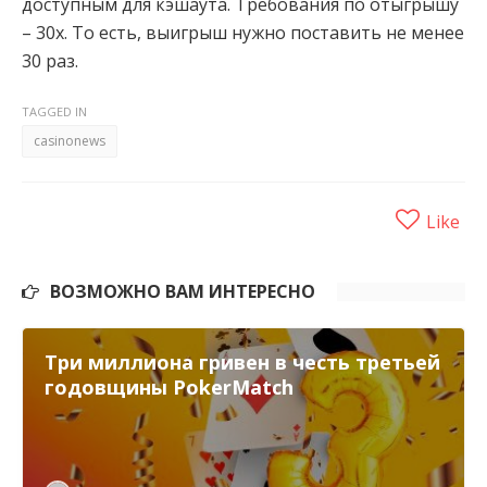
доступным для кэшаута. Требования по отыгрышу
– 30x. То есть, выигрыш нужно поставить не менее
30 раз.
TAGGED IN
casinonews
Like
ВОЗМОЖНО ВАМ ИНТЕРЕСНО
Три миллиона гривен в честь третьей
годовщины PokerMatch