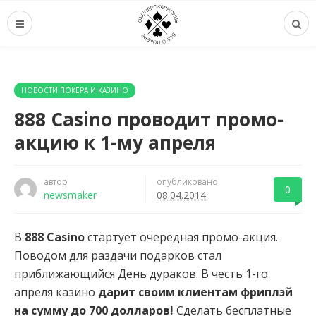
НОВОСТИ ПОКЕРА И КАЗИНО
888 Casino проводит промо-
акцию к 1-му апреля
автор
опубликовано
0
newsmaker
08.04.2014
В
888 Casino
стартует очередная промо-акция.
Поводом для раздачи подарков стал
приближающийся День дураков. В честь 1-го
апреля казино
дарит своим клиентам фриплэй
на сумму до 700 долларов!
Сделать бесплатные