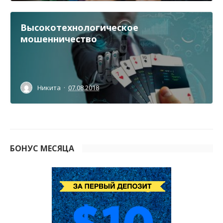
Высокотехнологическое
мошенничество
Никита
·
07.08.2018
БОНУС МЕСЯЦА