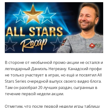
В стороне от необычной промо-акции не остался и
легендарный Даниэль Негреану. Канадский профи
не только участвует в играх, но ещё и посвятил All
Stars Series очередной выпуск своего видео блога.
Там он разобрал 20 лучших раздач, сыгранных в
течение первой недели акции.
Отметим, что после первой недели игры таблицу