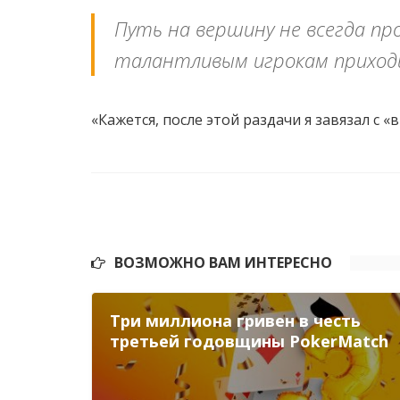
Путь на вершину не всегда пр
талантливым игрокам приход
«Кажется, после этой раздачи я завязал с 
ВОЗМОЖНО ВАМ ИНТЕРЕСНО
Три миллиона гривен в честь
третьей годовщины PokerMatch