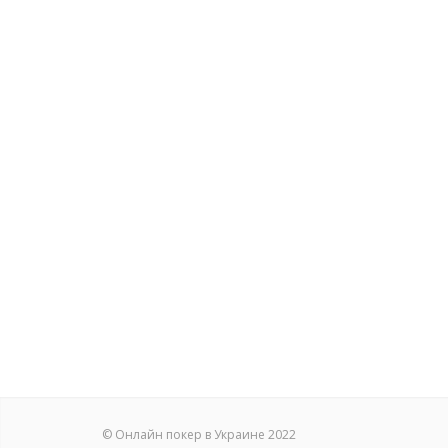
© Онлайн покер в Украине 2022