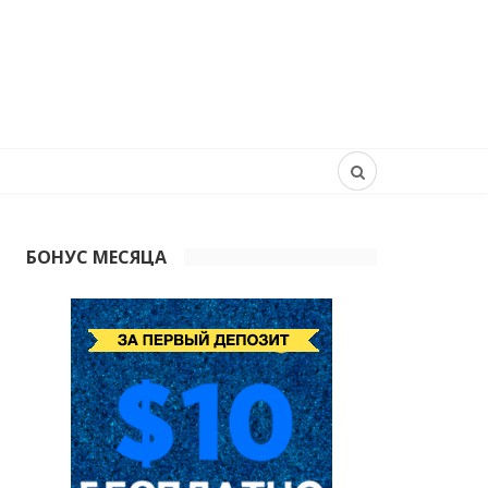
БОНУС МЕСЯЦА