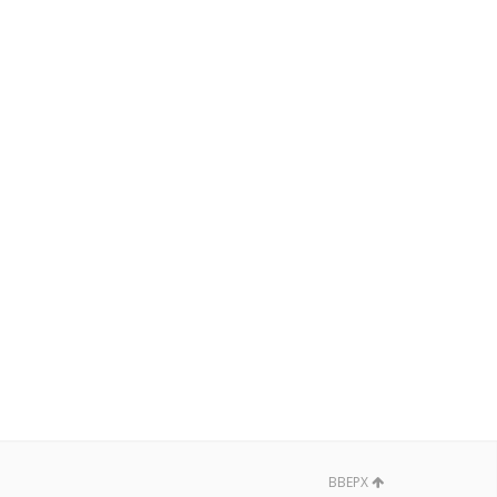
ВВЕРХ