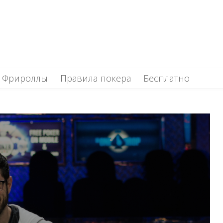
Фрироллы
Правила покера
Бесплатно