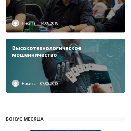
Никита
·
14.08.2018
Высокотехнологическое
мошенничество
Никита
·
07.08.2018
БОНУС МЕСЯЦА