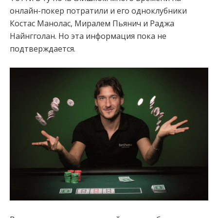
онлайн-покер потратили и его одноклубники
Костас Манолас, Миралем Пьянич и Раджа
Найнгголан. Но эта информация пока не
подтверждается.