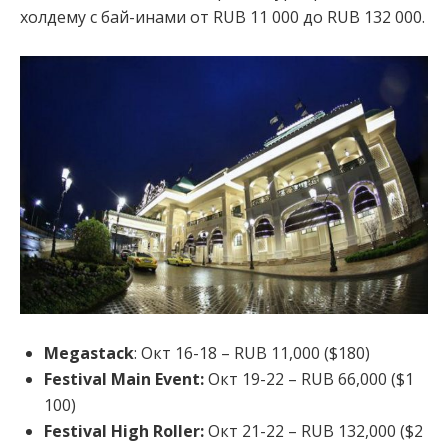
холдему с бай-инами от RUB 11 000 до RUB 132 000.
Megastack
: Окт 16-18 – RUB 11,000 ($180)
Festival Main Event:
Окт 19-22 – RUB 66,000 ($1
100)
Festival High Roller:
Окт 21-22 – RUB 132,000 ($2