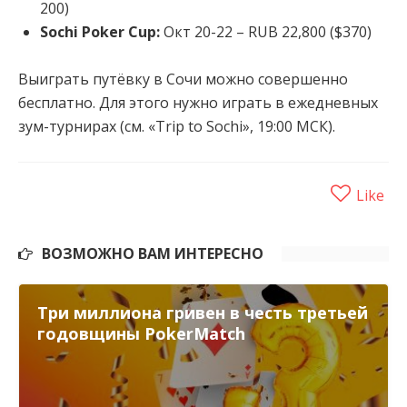
200)
Sochi Poker Cup:
Окт 20-22 – RUB 22,800 ($370)
Выиграть путёвку в Сочи можно совершенно
бесплатно. Для этого нужно играть в ежедневных
зум-турнирах (см. «Trip to Sochi», 19:00 МСК).
Like
ВОЗМОЖНО ВАМ ИНТЕРЕСНО
Три миллиона гривен в честь третьей
годовщины PokerMatch