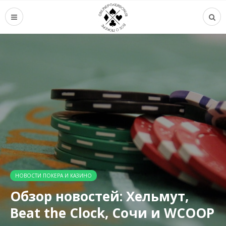
НОВОСТИ ПОКЕРА И КАЗИНО
Обзор новостей: Хельмут,
Beat the Clock, Сочи и WCOOP