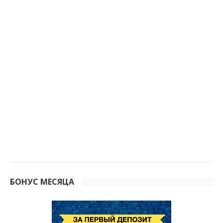
БОНУС МЕСЯЦА