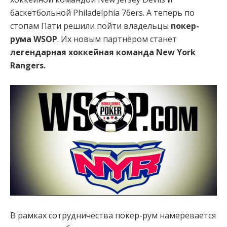
баскетбольной Philadelphia 76ers. А теперь по
стопам Пати решили пойти владельцы
покер-
рума WSOP
. Их новым партнёром станет
легендарная хоккейная команда New York
Rangers.
В рамках сотрудничества покер-рум намеревается