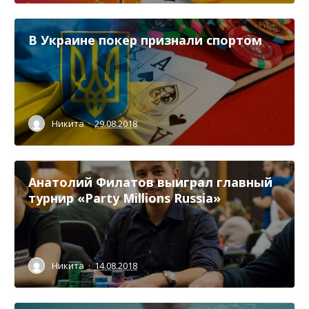
В Украине покер признали спортом
Никита
·
29.08.2018
Анатолий Филатов выиграл главный
турнир «Party Millions Russia»
Никита
·
14.08.2018