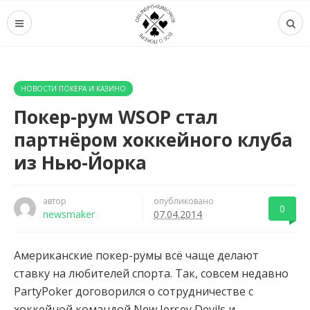
НОВОСТИ ПОКЕРА И КАЗИНО
Покер-рум WSOP стал
партнёром хоккейного клуба
из Нью-Йорка
автор
опубликовано
0
newsmaker
07.04.2014
Американские покер-румы всё чаще делают
ставку на любителей спорта. Так, совсем недавно
PartyPoker договорился о сотрудничестве с
хоккейной командой New Jersey Devils и