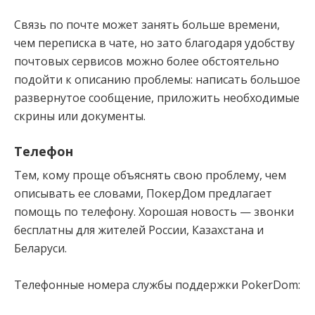
Связь по почте может занять больше времени,
чем переписка в чате, но зато благодаря удобству
почтовых сервисов можно более обстоятельно
подойти к описанию проблемы: написать большое
развернутое сообщение, приложить необходимые
скрины или документы.
Телефон
Тем, кому проще объяснять свою проблему, чем
описывать ее словами, ПокерДом предлагает
помощь по телефону. Хорошая новость — звонки
бесплатны для жителей России, Казахстана и
Беларуси.
Телефонные номера службы поддержки PokerDom: