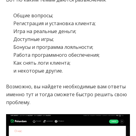
Общие вопросы;
Регистрация и установка клиента;
Игра на реальные деньги;
Доступные игры;
Бонусы и программа лояльности;
Работа программного обеспечения;
Как снять логи клиента;
и некоторые другие.
Возможно, вы найдете необходимые вам ответы
именно тут и тогда сможете быстро решить свою
проблему.