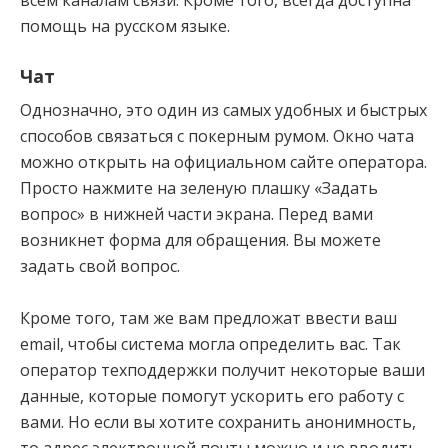
помощь на русском языке.
Чат
Однозначно, это один из самых удобных и быстрых
способов связаться с покерным румом. Окно чата
можно открыть на официальном сайте оператора.
Просто нажмите на зеленую плашку «Задать
вопрос» в нижней части экрана. Перед вами
возникнет форма для обращения. Вы можете
задать свой вопрос.
Кроме того, там же вам предложат ввести ваш
email, чтобы система могла определить вас. Так
оператор техподдержки получит некоторые ваши
данные, которые помогут ускорить его работу с
вами. Но если вы хотите сохранить анонимность,
то адрес электронной почты можно и не вводить.