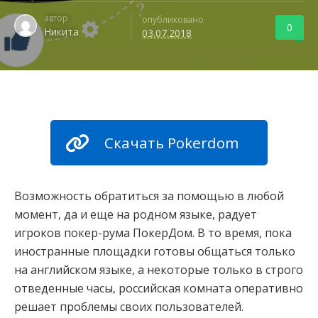
автор
опубликовано
0
Никита
03.07.2018
Скачать Pokerdom
Возможность обратиться за помощью в любой
момент, да и еще на родном языке, радует
игроков покер-рума ПокерДом. В то время, пока
иностранные площадки готовы общаться только
на английском языке, а некоторые только в строго
отведенные часы, российская комната оперативно
решает проблемы своих пользователей.