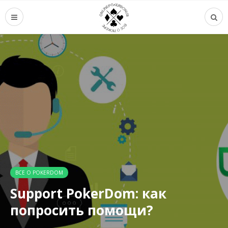
ВСЕ О POKERDOM
Support PokerDom: как
попросить помощи?