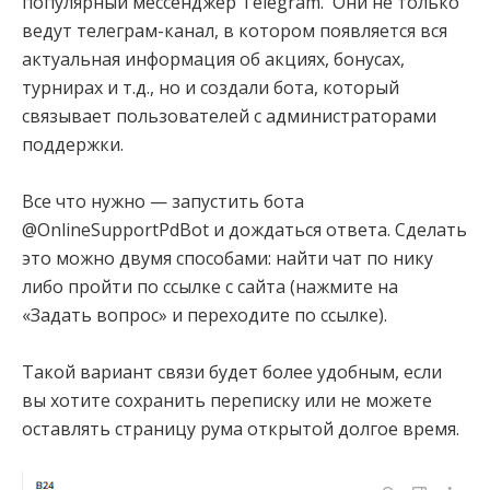
популярный мессенджер Telegram. Они не только
ведут телеграм-канал, в котором появляется вся
актуальная информация об акциях, бонусах,
турнирах и т.д., но и создали бота, который
связывает пользователей с администраторами
поддержки.
Все что нужно — запустить бота
@OnlineSupportPdBot и дождаться ответа. Сделать
это можно двумя способами: найти чат по нику
либо пройти по ссылке с сайта (нажмите на
«Задать вопрос» и переходите по ссылке).
Такой вариант связи будет более удобным, если
вы хотите сохранить переписку или не можете
оставлять страницу рума открытой долгое время.