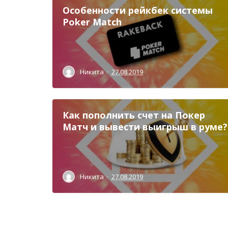
Особенности рейкбек системы
Poker Match
Никита
·
27.08.2019
Как пополнить счет на Покер
Матч и вывести выигрыш в руме?
Никита
·
27.08.2019