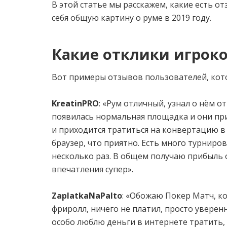
В этой статье мы расскажем, какие есть о
себя общую картину о руме в 2019 году.
Какие отклики игроко
Вот примеры отзывов пользователей, кото
KreatinPRO
: «Рум отличный, узнал о нём о
появилась нормальная площадка и они пригл
и приходится тратиться на конвертацию в 
браузер, что приятно. Есть много турниро
несколько раз. В общем получаю прибыль о
впечатления супер».
ZaplatkaNaPalto
: «Обожаю Покер Матч, ко
фриролл, ничего не платил, просто уверенн
особо люблю деньги в интернете тратить,