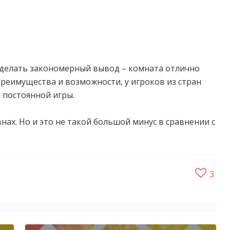
сделать закономерный вывод – комната отлично
преимущества и возможности, у игроков из стран
 постоянной игры.
нах. Но и это не такой большой минус в сравнении с
3