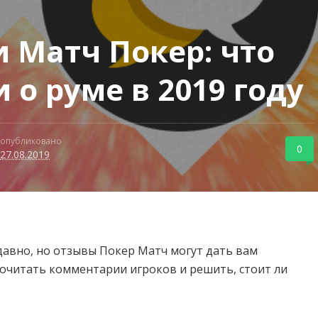
 Матч Покер: что
 о руме в 2019 году
опубликовано
0
27.08.2019
давно, но отзывы Покер Матч могут дать вам
очитать комментарии игроков и решить, стоит ли