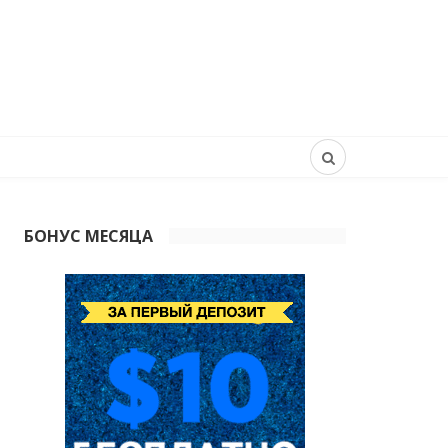
БОНУС МЕСЯЦА