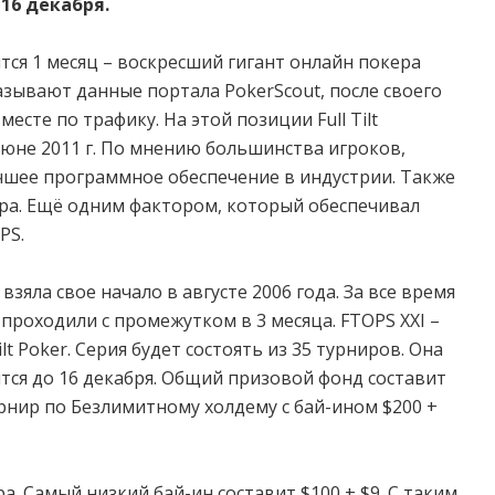
 16 декабря.
ится 1 месяц – воскресший гигант онлайн покера
азывают данные портала PokerScout, после своего
есте по трафику. На этой позиции Full Tilt
июне 2011 г. По мнению большинства игроков,
чшее программное обеспечение в индустрии. Также
ра. Ещё одним фактором, который обеспечивал
PS.
взяла свое начало в августе 2006 года. За все время
проходили с промежутком в 3 месяца. FTOPS XXI –
lt Poker. Серия будет состоять из 35 турниров. Она
ится до 16 декабря. Общий призовой фонд составит
урнир по Безлимитному холдему с бай-ином $200 +
а. Самый низкий бай-ин составит $100 + $9. С таким