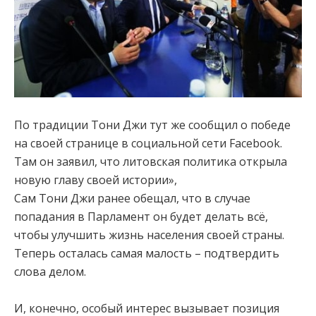
По традиции Тони Джи тут же сообщил о победе
на своей странице в социальной сети Facebook.
Там он заявил, что литовская политика открыла
новую главу своей истории»,
Сам Тони Джи ранее обещал, что в случае
попадания в Парламент он будет делать всё,
чтобы улучшить жизнь населения своей страны.
Теперь осталась самая малость – подтвердить
слова делом.
И, конечно, особый интерес вызывает позиция