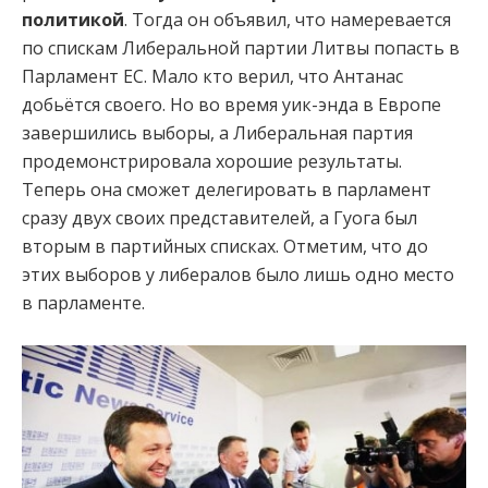
политикой
.
Тогда он объявил, что намеревается
по спискам Либеральной партии Литвы попасть в
Парламент ЕС. Мало кто верил, что Антанас
добьётся своего. Но во время уик-энда в Европе
завершились выборы, а Либеральная партия
продемонстрировала хорошие результаты.
Теперь она сможет делегировать в парламент
сразу двух своих представителей, а Гуога был
вторым в партийных списках. Отметим, что до
этих выборов у либералов было лишь одно место
в парламенте.