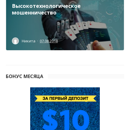
Высокотехнологическое
мошенничество
Никита
·
07.08.2018
БОНУС МЕСЯЦА