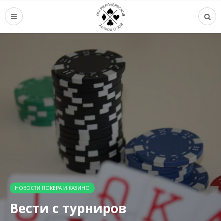
НОВОСТИ ПОКЕРА И КАЗИНО
Вести с турниров