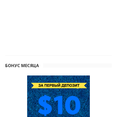
БОНУС МЕСЯЦА