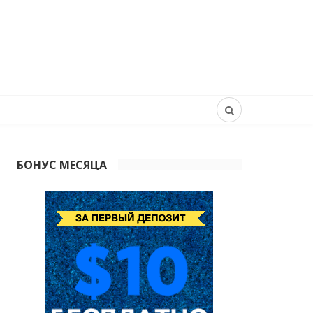
БОНУС МЕСЯЦА