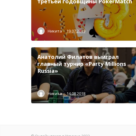
третьей годовщины PokerMatch
Никита
·
19.07.2019
Анатолий Филатов выиграл
главный турнир «Party Millions
Russia»
Никита
·
14.08.2018