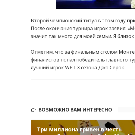
Второй чемпионский титул в этом году
пр
После окончания турнира игрок заявил: «М
значит так много для моей семьи. Я близок 
Отметим, что за финальным столом Монтес
финалистов попал победитель главного ту
лучший игрок WPT X сезона Джо Серок.
ВОЗМОЖНО ВАМ ИНТЕРЕСНО
Три миллиона гривен в честь