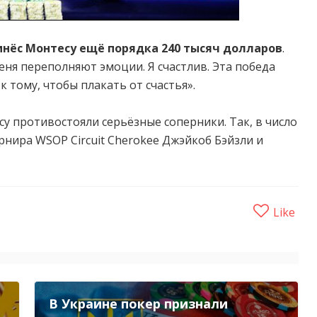
инёс Монтесу ещё порядка 240 тысяч долларов
.
еня переполняют эмоции. Я счастлив. Эта победа
к тому, чтобы плакать от счастья».
у противостояли серьёзные соперники. Так, в число
рнира WSOP Circuit Cherokee Джэйкоб Бэйзли и
Like
В Украине покер признали